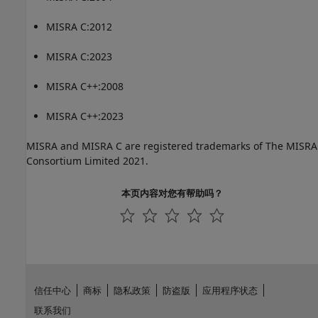
MISRA C:2012
MISRA C:2023
MISRA C++:2008
MISRA C++:2023
MISRA and MISRA C are registered trademarks of The MISRA
Consortium Limited 2021.
本页内容对您有帮助吗？
信任中心
商标
隐私政策
防盗版
应用程序状态
联系我们