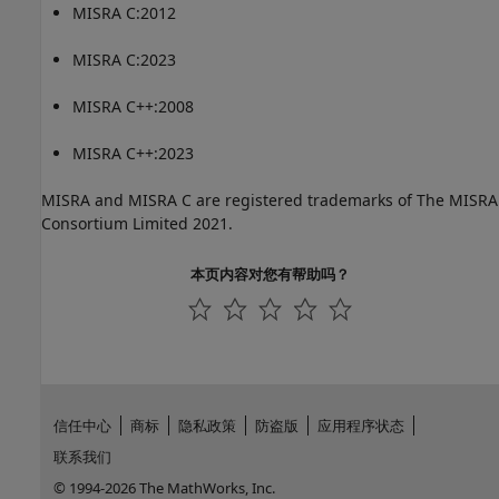
MISRA C:2012
MISRA C:2023
MISRA C++:2008
MISRA C++:2023
MISRA and MISRA C are registered trademarks of The MISRA
Consortium Limited 2021.
本页内容对您有帮助吗？
信任中心
商标
隐私政策
防盗版
应用程序状态
联系我们
© 1994-2026 The MathWorks, Inc.