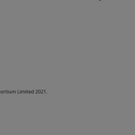
ortium Limited 2021.