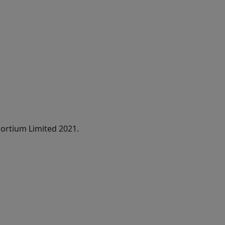
ortium Limited 2021.