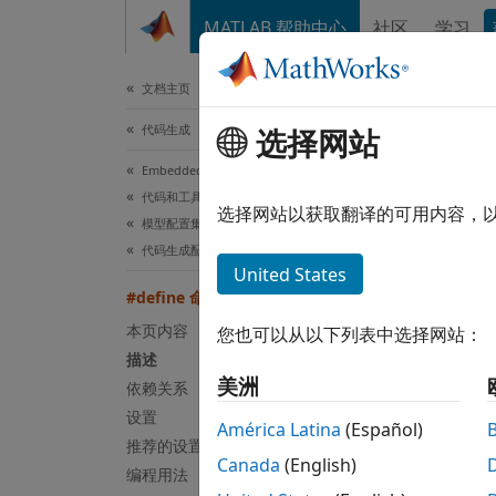
跳到内容
MATLAB 帮助中心
社区
学习
文档
文档主页
代码生成
#de
选择网站
Embedded Coder
代码和工具自定义
指定在
选择网站以获取翻译的可用内容，
模型配置集自定义
代码生成配置集
模型配
United States
#define 命名
描述
本页内容
您也可以从以下列表中选择网站：
描述
指定在
美洲
依赖关系
依赖
设置
América Latina
(Español)
推荐的设置
Canada
(English)
此
编程用法