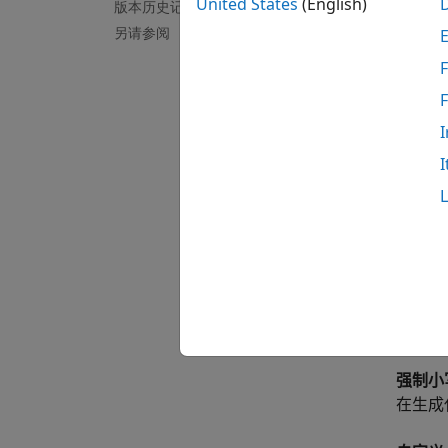
United States
(English)
版本历史记录
生
另请参阅
F
将
此
I
I
设置
无
(默认
无
在生成
强制大
在生成
强制小
在生成