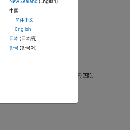
New Zealand
(English)
中国
简体中文
English
日本
(日本語)
한국
(한국어)
中的参数标识符与模型中显示的参数名称匹配。