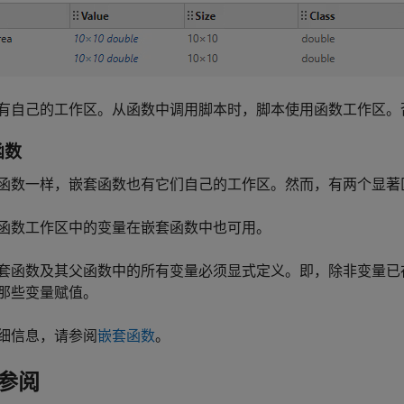
有自己的工作区。从函数中调用脚本时，脚本使用函数工作区。
函数
函数一样，嵌套函数也有它们自己的工作区。然而，有两个显著
函数工作区中的变量在嵌套函数中也可用。
套函数及其父函数中的所有变量必须显式定义。即，除非变量已
那些变量赋值。
细信息，请参阅
嵌套函数
。
参阅