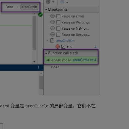
变量是
的局部变量，它们不在
ared
areaCircle