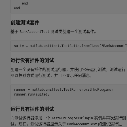
end
end
创建测试套件
基于
测试类创建一个测试套件。
BankAccountTest
suite = matlab.unittest.TestSuite.fromClass(?BankAccountT
运行没有插件的测试
创建一个没有插件的测试运行器，并使用它来运行测试。测试运行
器以静默方式运行测试，并且不显示任何消息。
runner = matlab.unittest.TestRunner.withNoPlugins;

runner.run(suite);
运行具有插件的测试
向测试运行器添加一个
实例并再次运行测
TestRunProgressPlugin
试。现在，测试运行器显示关于
的测试运行进
BankAccountTest