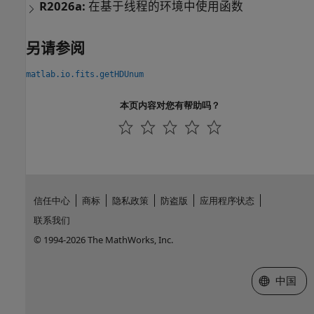
R2026a:
在基于线程的环境中使用函数
另请参阅
matlab.io.fits.getHDUnum
本页内容对您有帮助吗？
信任中心
商标
隐私政策
防盗版
应用程序状态
联系我们
© 1994-2026 The MathWorks, Inc.
选择网站
中国