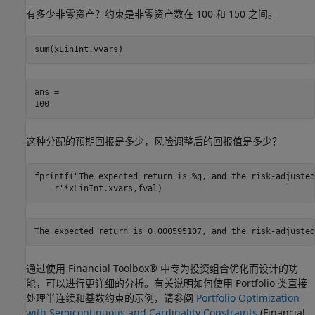
有多少非零资产？约束是非零资产数在 100 和 150 之间。
sum(xLinInt.vvars)
ans = 

这种分配的预期回报是多少，风险调整后的回报值是多少？
fprintf(
"The expected return is %g, and the risk-adjusted
    r'*xLinInt.xvars,fval)
通过使用 Financial Toolbox® 中专为投资组合优化而设计的功
能，可以进行更详细的分析。有关说明如何使用 Portfolio 类直接
处理半连续和基数约束的示例，请参阅
Portfolio Optimization
with Semicontinuous and Cardinality Constraints
(Financial