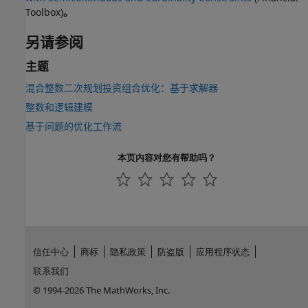
Toolbox)
。
另请参阅
主题
混合整数二次规划投资组合优化：基于求解器
整数和逻辑建模
基于问题的优化工作流
本页内容对您有帮助吗？
信任中心
商标
隐私政策
防盗版
应用程序状态
联系我们
© 1994-2026 The MathWorks, Inc.