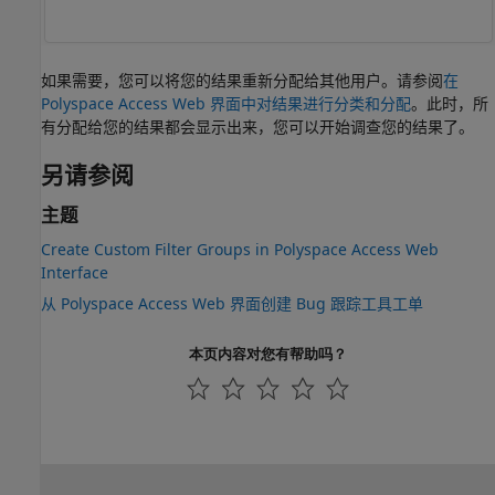
如果需要，您可以将您的结果重新分配给其他用户。请参阅
在
Polyspace Access Web 界面中对结果进行分类和分配
。此时，所
有分配给您的结果都会显示出来，您可以开始调查您的结果了。
另请参阅
主题
Create Custom Filter Groups in Polyspace Access Web
Interface
从 Polyspace Access Web 界面创建 Bug 跟踪工具工单
本页内容对您有帮助吗？