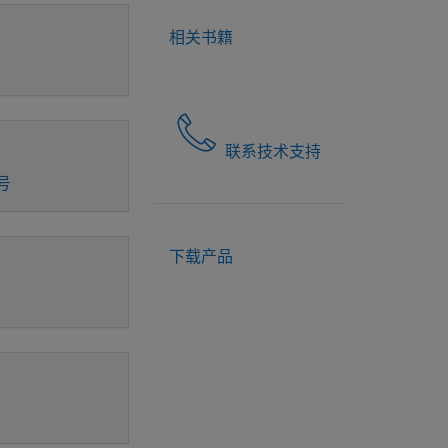
相关书籍
联系技术支持
号
下载产品