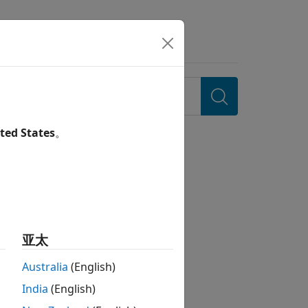
ted States
。
资源
亚太
发行说明
Australia
(English)
India
(English)
安装帮助