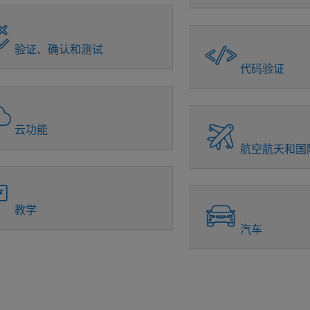
验证、确认和测试
代码验证
云功能
航空航天和国
教学
汽车