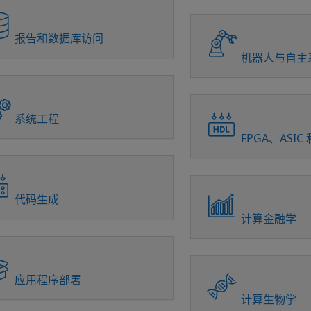
报告和数据库访问
机器人与自主
系统工程
FPGA、ASIC 
代码生成
计算金融学
应用程序部署
计算生物学