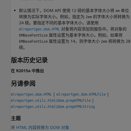
默认情况下，DOM API 使用 12 磅的基本字体大小将
单位
em
转换为实际字体大小。例如，指定为
的字体大小将转换为
2em
24 磅。要指定不同的基本字体大小，请使用
对象将内容添加到报告中。将对象的
mlreportgen.dom.HTML
属性设置为基本字体大小。例如，如果将
EMBaseFontSize
属性设置为 14，则字体大小
将转换为 28
EMBaseFontSize
2em
磅。
版本历史记录
在 R2015a 中推出
另请参阅
|
|
mlreportgen.dom.HTML
mlreportgen.dom.HTMLFile
|
mlreportgen.utils.html2dom.prepHTMLFile
mlreportgen.utils.html2dom.prepHTMLString
主题
将 HTML 内容转换为 DOM 对象