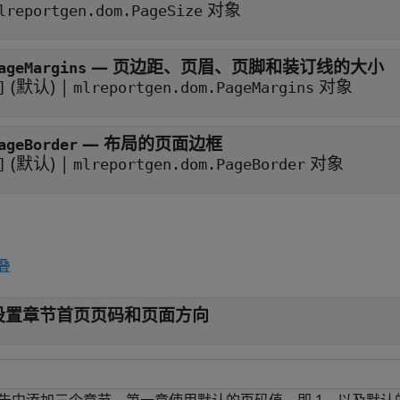
对象
lreportgen.dom.PageSize
—
页边距、页眉、页脚和装订线的大小
ageMargins
(默认) |
对象
]
mlreportgen.dom.PageMargins
—
布局的页面边框
ageBorder
(默认) |
对象
]
mlreportgen.dom.PageBorder
叠
设置章节首页页码和页面方向