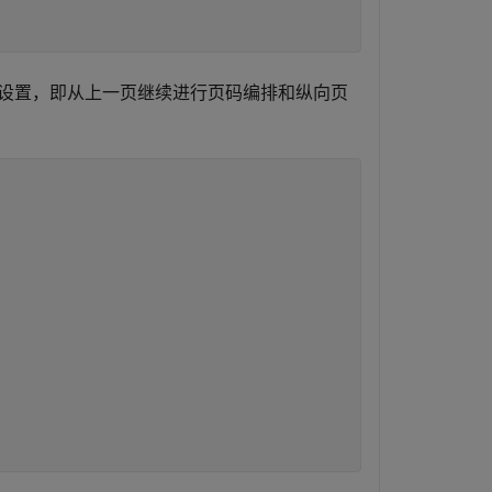
设置，即从上一页继续进行页码编排和纵向页