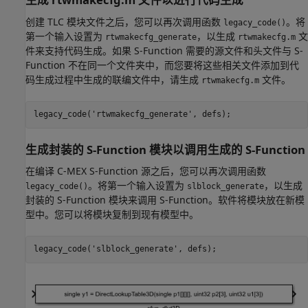
创建 TLC 模块文件之后，您可以再次调用函数
。将
legacy_code()
第一个输入设置为
，以生成
文
rtwmakecfg_generate
rtwmakecfg.m
件来支持代码生成。如果 S-Function 需要的源文件和头文件与 S-
Function 不在同一个文件夹中，而您要将这些相关文件添加到代
码生成过程中生成的联编文件中，请生成
文件。
rtwmakecfg.m
legacy_code(
'rtwmakecfg_generate'
生成封装的 S-Function 模块以调用生成的 S-Function
在编译 C-MEX S-Function 源之后，您可以再次调用函数
。将第一个输入设置为
，以生成
legacy_code()
slblock_generate
封装的 S-Function 模块来调用 S-Function。软件将模块放在新模
型中。您可以将模块复制到现有模型中。
legacy_code(
'slblock_generate'