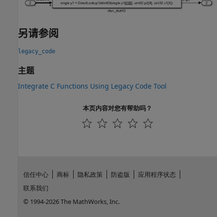
另请参阅
legacy_code
主题
Integrate C Functions Using Legacy Code Tool
本页内容对您有帮助吗？
信任中心
商标
隐私政策
防盗版
应用程序状态
联系我们
© 1994-2026 The MathWorks, Inc.