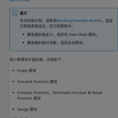
提示
有关封装示例，请参阅
Masking Example Models
。这些
示例按类型组合。在示例模型中：
要查看封装定义，请双击
View Mask
模块。
要查看封装对话框，请双击该模块。
极少数模块不能封装，示例如下：
Scope 模块
Simulink Function 模块
Initialize Function、Terminate Function 和 Reset
Function 模块
Gauge 模块