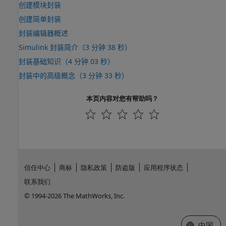
创建模块封装
创建简单封装
封装编辑器概述
Simulink 封装简介（3 分钟 38 秒）
封装基础知识（4 分钟 03 秒）
封装中的高级概念（3 分钟 33 秒）
本页内容对您有帮助吗？
信任中心
商标
隐私政策
防盗版
应用程序状态
联系我们
© 1994-2026 The MathWorks, Inc.
选择网站
中国