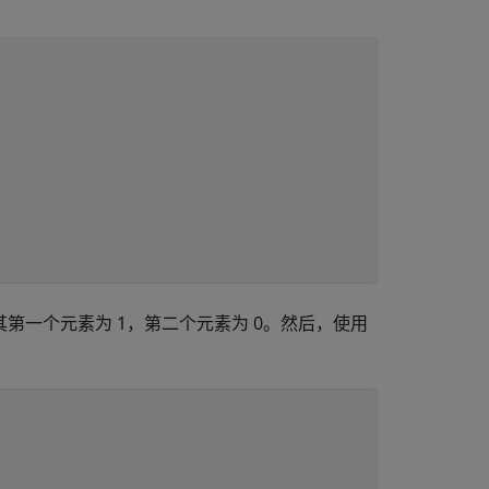
其第一个元素为 1，第二个元素为 0。然后，使用
。