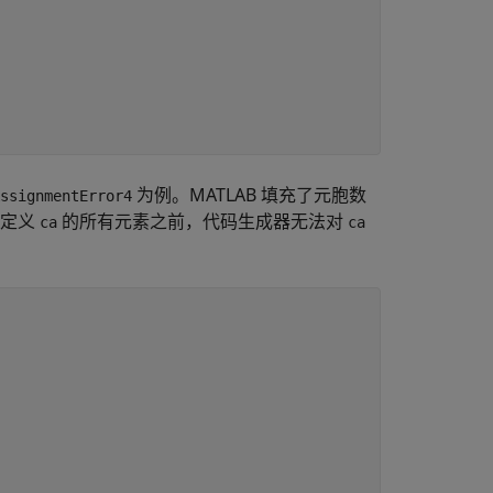
为例。MATLAB 填充了元胞数
ssignmentError4
在定义
的所有元素之前，代码生成器无法对
ca
ca