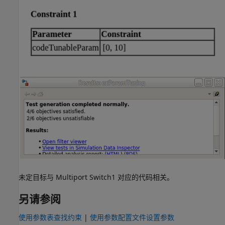
未定目标与
Multiport Switch1
对应的代码相关。
另请参阅
使用参数表查找约束
|
使用参数配置文件设置参数