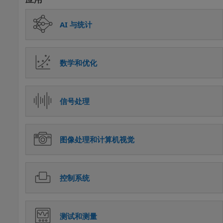
AI 与统计
数学和优化
信号处理
图像处理和计算机视觉
控制系统
测试和测量