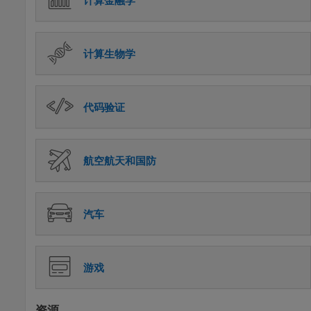
计算金融学
计算生物学
代码验证
航空航天和国防
汽车
游戏
资源