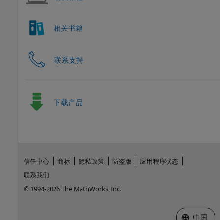
相关书籍
联系支持
下载产品
信任中心
商标
隐私政策
防盗版
应用程序状态
联系我们
© 1994-2026 The MathWorks, Inc.
选择网站
中国