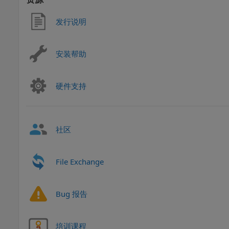
发行说明
安装帮助
硬件支持
社区
File Exchange
Bug 报告
培训课程