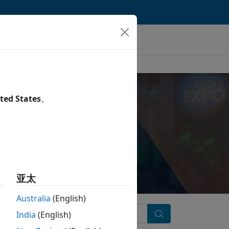
ted States
。
 活动
目的创新技术。
亚太
Australia
(English)
India
(English)
搜索