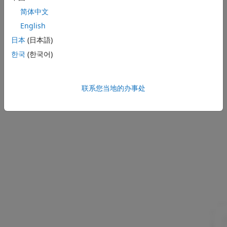
简体中文
English
日本
(日本語)
한국
(한국어)
联系您当地的办事处