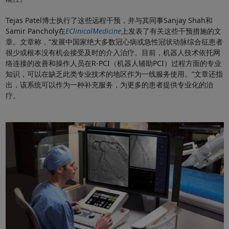
Tejas Patel博士执行了这些远程干预，并与其同事Sanjay Shah和
Samir Pancholy在
EClinicalMedicine
上发表了有关这些干预措施的文
章。文章称，“发展中国家绝大多数冠心病或急性冠状动脉综合征患者
很少或根本没有机会接受及时的介入治疗。目前，机器人技术依托网
络连接的改善和操作人员在R-PCI（机器人辅助PCI）过程方面的专业
知识，可以在缺乏此类专业技术的地区作为一线服务使用。”文章还指
出，该系统可以作为一种补充服务，为更多的患者提供专业化的治
疗。