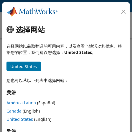
跳到内容
客户案例
选择网站
查看所有报道
选择网站以获取翻译的可用内容，以及查看当地活动和优惠。根
据您的位置，我们建议您选择：
United States
。
United States
您也可以从以下列表中选择网站：
美洲
América Latina
(Español)
Canada
(English)
United States
(English)
欧洲