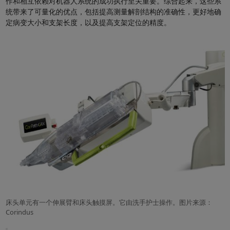
作和相互依赖对机器人系统的成功执行至关重要。综合起来，这些系
统带来了可量化的优点，包括提高测量解剖结构的准确性，更好地确
定病变大小和支架长度，以及提高支架定位的精度。
床头单元有一个伸展臂和床头触摸屏。它由洗手护士操作。图片来源：
Corindus