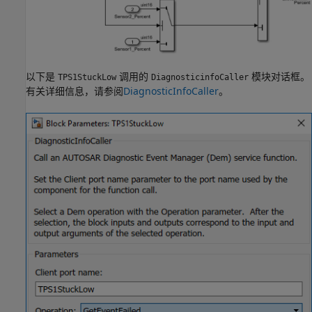
以下是
调用的
模块对话框。
TPS1StuckLow
DiagnosticinfoCaller
有关详细信息，请参阅
DiagnosticInfoCaller
。