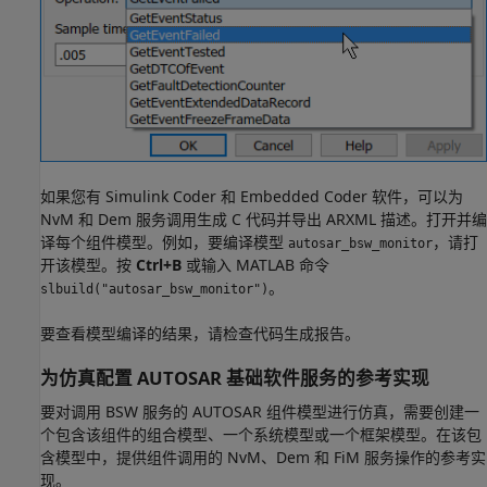
如果您有 Simulink Coder 和 Embedded Coder 软件，可以为
NvM 和 Dem 服务调用生成 C 代码并导出 ARXML 描述。打开并编
译每个组件模型。例如，要编译模型
，请打
autosar_bsw_monitor
开该模型。按
Ctrl+B
或输入 MATLAB 命令
。
slbuild("autosar_bsw_monitor")
要查看模型编译的结果，请检查代码生成报告。
为仿真配置 AUTOSAR 基础软件服务的参考实现
要对调用 BSW 服务的 AUTOSAR 组件模型进行仿真，需要创建一
个包含该组件的组合模型、一个系统模型或一个框架模型。在该包
含模型中，提供组件调用的 NvM、Dem 和 FiM 服务操作的参考实
现。