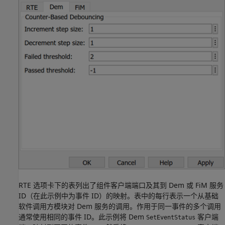
RTE 选项卡下的表列出了组件客户端端口及其到 Dem 或 FiM 服务
ID（在此示例中为事件 ID）的映射。表中的每行表示一个从基础
软件调用方模块对 Dem 服务的调用。作用于同一事件的多个调用
通常使用相同的事件 ID。此示例将 Dem
客户端
SetEventStatus