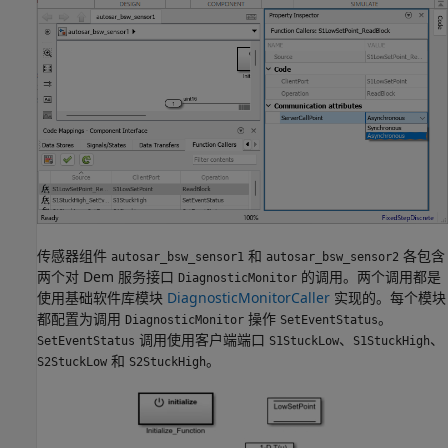
传感器组件
和
各包含
autosar_bsw_sensor1
autosar_bsw_sensor2
两个对 Dem 服务接口
的调用。两个调用都是
DiagnosticMonitor
使用基础软件库模块
DiagnosticMonitorCaller
实现的。每个模块
都配置为调用
操作
。
DiagnosticMonitor
SetEventStatus
调用使用客户端端口
、
、
SetEventStatus
S1StuckLow
S1StuckHigh
和
。
S2StuckLow
S2StuckHigh