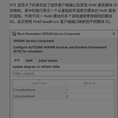
RTE 选项卡下的表列出了组件客户端端口及其到 NvM 服务模块 ID
的映射。表中的每行表示一个从基础软件调用方模块对 NvM 服务
的调用。作用于同一 NvM 模块的多个调用通常使用相同的模块
ID。此示例将 NvM
客户端端口映射到不同模块 ID。
ReadBlock