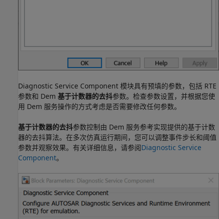
Diagnostic Service Component 模块具有预填的参数，包括 RTE
参数和 Dem
基于计数器的去抖
参数。检查参数设置，并根据您使
用 Dem 服务操作的方式考虑是否需要修改任何参数。
基于计数器的去抖
参数控制由 Dem 服务参考实现提供的基于计数
器的去抖算法。在多次仿真运行期间，您可以调整事件步长和阈值
参数并观察效果。有关详细信息，请参阅
Diagnostic Service
Component
。