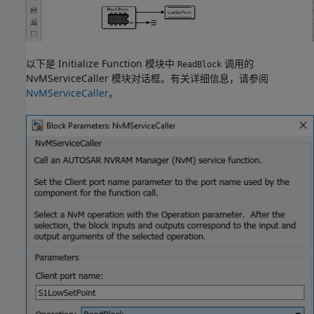
以下是 Initialize Function 模块中
调用的
ReadBlock
NvMServiceCaller 模块对话框。有关详细信息，请参阅
NvMServiceCaller
。