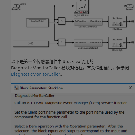
以下是第一个传感器组件中
调用的
StuckLow
DiagnosticMonitorCaller 模块对话框。有关详细信息，请参阅
DiagnosticMonitorCaller
。