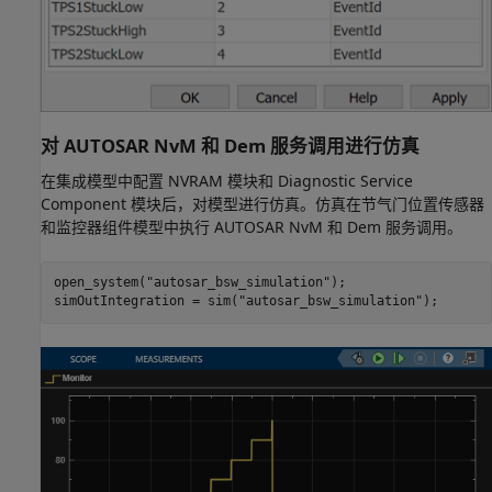
对 AUTOSAR NvM 和 Dem 服务调用进行仿真
在集成模型中配置 NVRAM 模块和 Diagnostic Service
Component 模块后，对模型进行仿真。仿真在节气门位置传感器
和监控器组件模型中执行 AUTOSAR NvM 和 Dem 服务调用。
open_system(
"autosar_bsw_simulation"
);

simOutIntegration = sim(
"autosar_bsw_simulation"
);