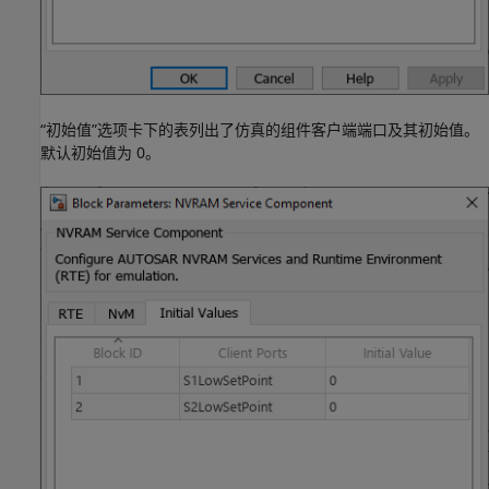
“初始值”选项卡下的表列出了仿真的组件客户端端口及其初始值。
默认初始值为 0。