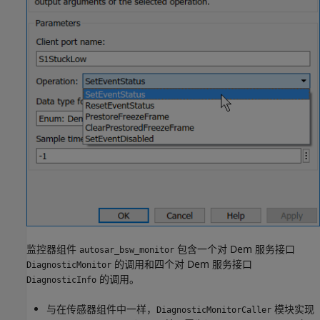
监控器组件
包含一个对 Dem 服务接口
autosar_bsw_monitor
的调用和四个对 Dem 服务接口
DiagnosticMonitor
的调用。
DiagnosticInfo
与在传感器组件中一样，
模块实现
DiagnosticMonitorCaller