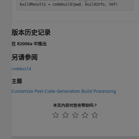
buildResult1 = codebuild(pwd, buildInfo, tmf)
版本历史记录
在 R2006a 中推出
另请参阅
codebuild
主题
Customize Post-Code-Generation Build Processing
本页内容对您有帮助吗？