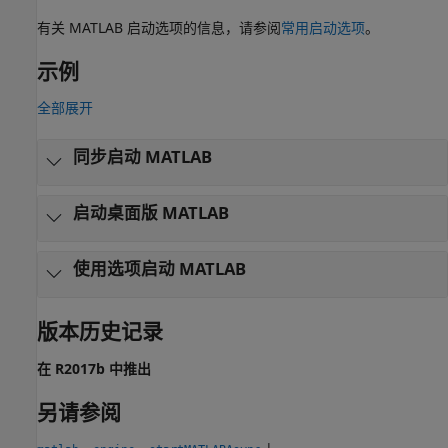
有关 MATLAB 启动选项的信息，请参阅
常用启动选项
。
示例
全部展开
同步启动
MATLAB
启动桌面版
MATLAB
使用选项启动
MATLAB
版本历史记录
在 R2017b 中推出
另请参阅