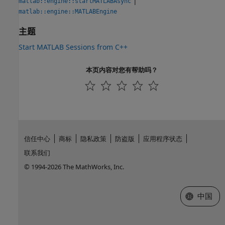
|
matlab::engine::startMATLABAsync
matlab::engine::MATLABEngine
主题
Start MATLAB Sessions from C++
本页内容对您有帮助吗？
信任中心
商标
隐私政策
防盗版
应用程序状态
联系我们
© 1994-2026 The MathWorks, Inc.
选择网站
中国