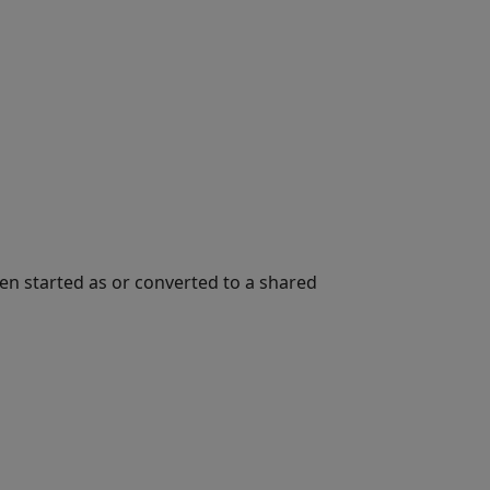
。
en started as or converted to a shared