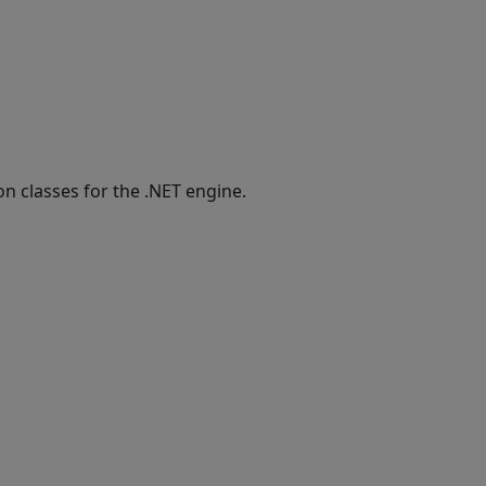
 classes for the .NET engine.