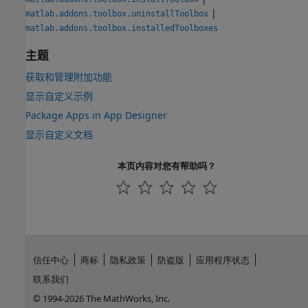
|
matlab.addons.toolbox.uninstallToolbox
matlab.addons.toolbox.installedToolboxes
主题
获取和管理附加功能
显示自定义示例
Package Apps in App Designer
显示自定义文档
本页内容对您有帮助吗？
信任中心
商标
隐私政策
防盗版
应用程序状态
联系我们
© 1994-2026 The MathWorks, Inc.