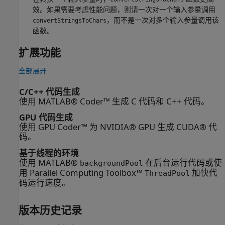
效。如果需要考虑性能问题，则请一次对一个输入参量调用
，而不是一次对多个输入参量调用该
convertStringsToChars
函数。
扩展功能
全部展开
C/C++ 代码生成
使用 MATLAB® Coder™ 生成 C 代码和 C++ 代码。
GPU 代码生成
使用 GPU Coder™ 为 NVIDIA® GPU 生成 CUDA® 代
码。
基于线程的环境
使用 MATLAB®
在后台运行代码或使
backgroundPool
用 Parallel Computing Toolbox™
加快代
ThreadPool
码运行速度。
版本历史记录