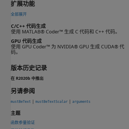
扩展功能
全部展开
C/C++ 代码生成
使用 MATLAB® Coder™ 生成 C 代码和 C++ 代码。
GPU 代码生成
使用 GPU Coder™ 为 NVIDIA® GPU 生成 CUDA® 代
码。
版本历史记录
在 R2020b 中推出
另请参阅
|
|
mustBeText
mustBeTextScalar
arguments
主题
函数参量验证