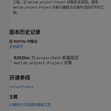
工程，以
对象形式返回。使用
matlab.project.Project
对象以编程方式操作当前打开的工
matlab.project.Project
程。
版本历史记录
在 R2019a 中推出
全部展开
R2026a:
为
参量指定
projectPath
对象
matlab.project.Project
另请参阅
currentProject
主题
以编程方式创建和编辑工程