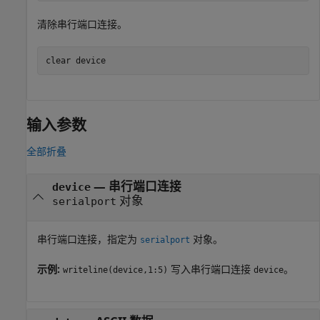
清除串行端口连接。
clear 
device
输入参数
全部折叠
—
串行端口连接
device
对象
serialport
串行端口连接，指定为
对象。
serialport
示例:
写入串行端口连接
。
writeline(device,1:5)
device