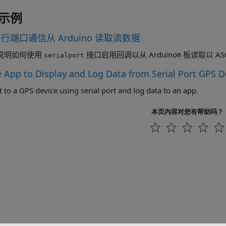
示例
行端口通信从 Arduino 读取流数据
说明如何使用
接口启用回调以从 Arduino
板读取以 AS
serialport
®
e App to Display and Log Data from Serial Port GPS D
 to a GPS device using serial port and log data to an app.
本页内容对您有帮助吗？