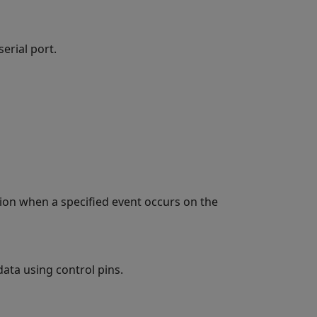
erial port.
on when a specified event occurs on the
ata using control pins.