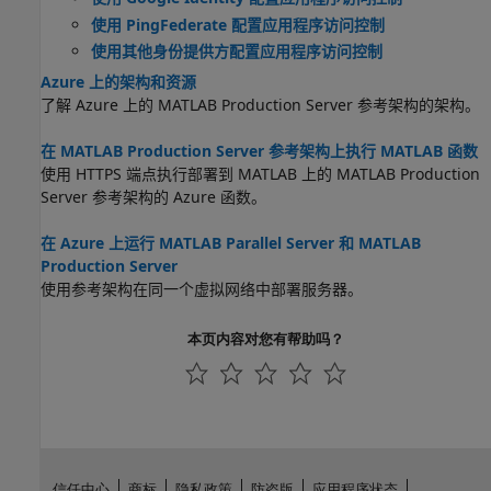
使用 PingFederate 配置应用程序访问控制
使用其他身份提供方配置应用程序访问控制
Azure 上的架构和资源
了解 Azure 上的
MATLAB Production Server
参考架构的架构。
在 MATLAB Production Server 参考架构上执行 MATLAB 函数
使用 HTTPS 端点执行部署到 MATLAB 上的
MATLAB Production
Server
参考架构的 Azure 函数。
在 Azure 上运行 MATLAB Parallel Server 和 MATLAB
Production Server
使用参考架构在同一个虚拟网络中部署服务器。
本页内容对您有帮助吗？
信任中心
商标
隐私政策
防盗版
应用程序状态