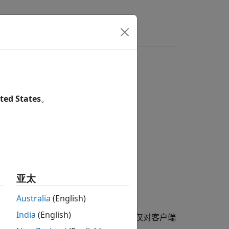
ted States
。
亚太
Australia
(English)
India
(English)
和集群的文件的文件夹路径。此文件夹仅对客户端