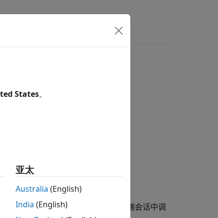
ted States
。
亚太
Australia
(English)
India
(English)
动在工作单元身上运行。您不能从客户端会话中调