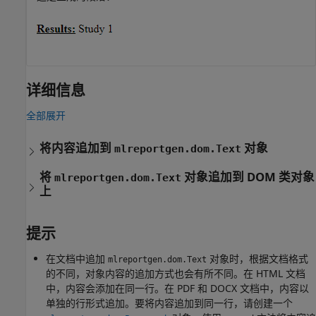
详细信息
全部展开
将内容追加到
对象
mlreportgen.dom.Text
将
对象追加到 DOM 类对象
mlreportgen.dom.Text
上
提示
在文档中追加
对象时，根据文档格式
mlreportgen.dom.Text
的不同，对象内容的追加方式也会有所不同。在 HTML 文档
中，内容会添加在同一行。在 PDF 和 DOCX 文档中，内容以
单独的行形式追加。要将内容追加到同一行，请创建一个