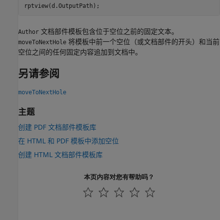
rptview(d.OutputPath);
文档部件模板包含位于空位之前的固定文本。
Author
将模板中前一个空位（或文档部件的开头）和当前
moveToNextHole
空位之间的任何固定内容追加到文档中。
另请参阅
moveToNextHole
主题
创建 PDF 文档部件模板库
在 HTML 和 PDF 模板中添加空位
创建 HTML 文档部件模板库
本页内容对您有帮助吗？