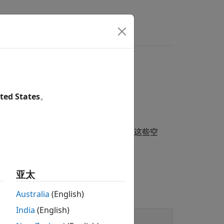
ted States
。
），您的报告程序可以用动态内容填充这些空
格式规范来格式化报告。
亚太
Australia
(English)
India
(English)