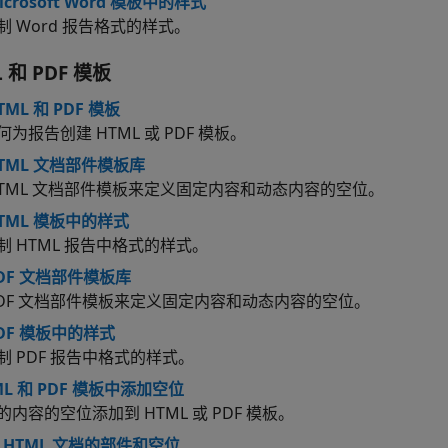
icrosoft Word 模板中的样式
制 Word 报告格式的样式。
 和 PDF 模板
TML 和 PDF 模板
为报告创建 HTML 或 PDF 模板。
HTML 文档部件模板库
HTML 文档部件模板来定义固定内容和动态内容的空位。
TML 模板中的样式
制 HTML 报告中格式的样式。
PDF 文档部件模板库
PDF 文档部件模板来定义固定内容和动态内容的空位。
DF 模板中的样式
制 PDF 报告中格式的样式。
ML 和 PDF 模板中添加空位
内容的空位添加到 HTML 或 PDF 模板。
和 HTML 文档的部件和空位