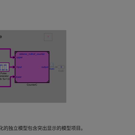
化的独立模型包含突出显示的模型项目。