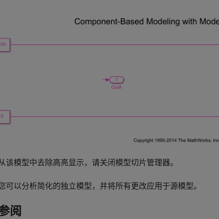
从该模型中去除高亮显示，请关闭模型切片管理器。
您可以分析简化的独立模型，并将所有更改应用于源模型。
参阅