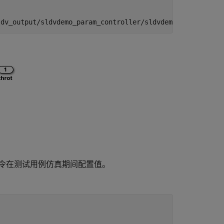
令在测试用例仿真期间配置值。