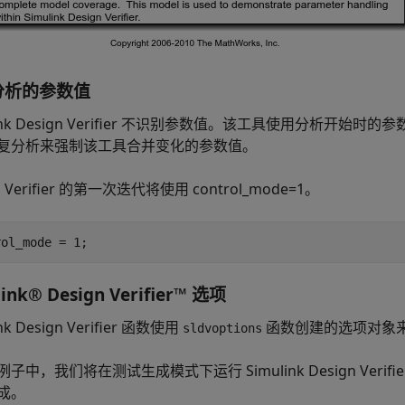
分析的参数值
link Design Verifier 不识别参数值。该工具使用分析
复分析来强制该工具合并变化的参数值。
n Verifier 的第一次迭代将使用 control_mode=1。
link® Design Verifier™ 选项
ink Design Verifier 函数使用
函数创建的选项对象
sldvoptions
子中，我们将在测试生成模式下运行 Simulink Design Veri
成。