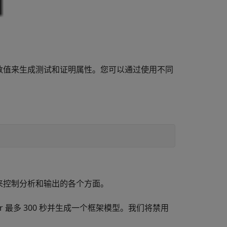
开始时的参数值来生成测试和证明属性。您可以通过使用不同
来控制分析和输出的各个方面。
fier 最多 300 秒并生成一个框架模型。我们将禁用