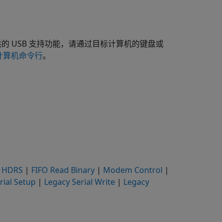
的 USB 支持功能，请通过目标计算机的键盘或
计算机命令行
。
d HDRS
|
FIFO Read Binary
|
Modem Control
|
rial Setup
|
Legacy Serial Write
|
Legacy