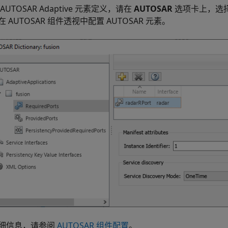
AUTOSAR Adaptive 元素定义，请在
AUTOSAR
选项卡上，选
 AUTOSAR 组件透视中配置 AUTOSAR 元素。
细信息，请参阅
AUTOSAR 组件配置
。