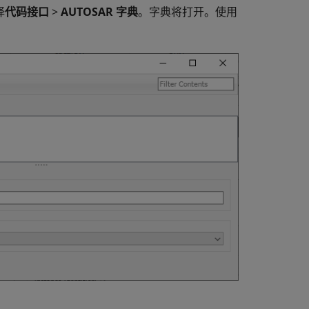
择
代码接口
>
AUTOSAR 字典
。字典将打开。使用