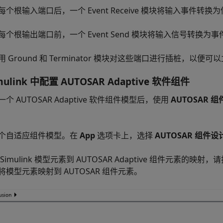
每个根输入端口后，一个 Event Receive 模块将输入事件
每个根输出端口前，一个 Event Send 模块将输入信号转换
用 Ground 和 Terminator 模块对这些端口进行插桩，以
mulink 中配置 AUTOSAR Adaptive 软件组件
个 AUTOSAR Adaptive 软件组件模型后，使用
AUTOSAR 
个自适应组件模型。在
App
选项卡上，选择
AUTOSAR 组件设
Simulink 模型元素到 AUTOSAR Adaptive 组件元素的映射
将模型元素映射到 AUTOSAR 组件元素。