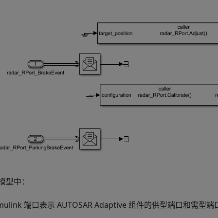
模型中：
imulink 端口表示 AUTOSAR Adaptive 组件的供型端口和需型