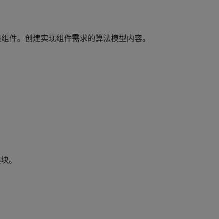
要开发该组件。创建实现组件需求的算法模型内容。
模块。