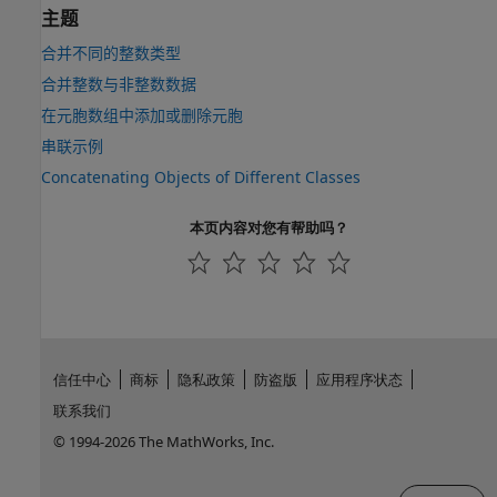
主题
合并不同的整数类型
合并整数与非整数数据
在元胞数组中添加或删除元胞
串联示例
Concatenating Objects of Different Classes
本页内容对您有帮助吗？
信任中心
商标
隐私政策
防盗版
应用程序状态
联系我们
© 1994-2026 The MathWorks, Inc.