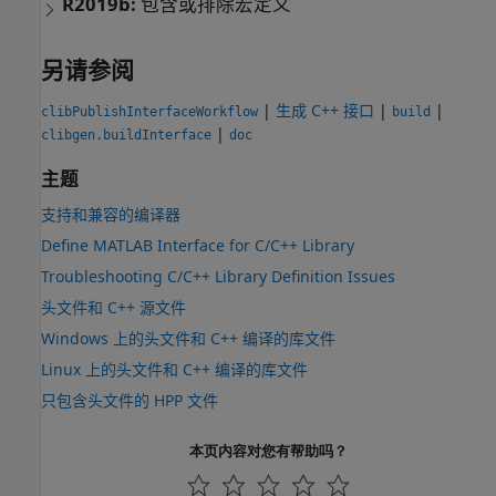
R2019b:
包含或排除宏定义
另请参阅
|
生成 C++ 接口
|
|
clibPublishInterfaceWorkflow
build
|
clibgen.buildInterface
doc
主题
支持和兼容的编译器
Define MATLAB Interface for C/C++ Library
Troubleshooting C/C++ Library Definition Issues
头文件和 C++ 源文件
Windows 上的头文件和 C++ 编译的库文件
Linux 上的头文件和 C++ 编译的库文件
只包含头文件的 HPP 文件
本页内容对您有帮助吗？