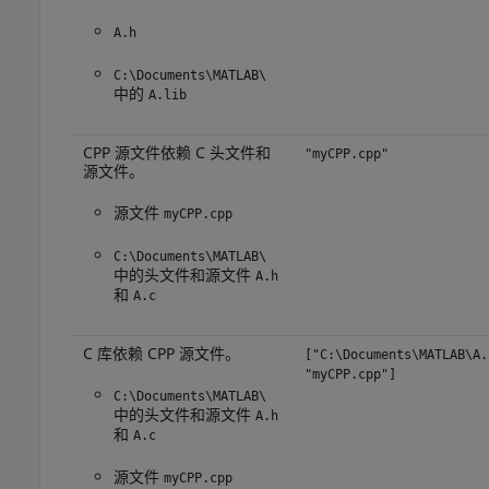
A.h
C:\Documents\MATLAB\
中的
A.lib
CPP 源文件依赖 C 头文件和
"myCPP.cpp"
源文件。
源文件
myCPP.cpp
C:\Documents\MATLAB\
中的头文件和源文件
A.h
和
A.c
C 库依赖 CPP 源文件。
["C:\Documents\MATLAB\A.
"myCPP.cpp"]
C:\Documents\MATLAB\
中的头文件和源文件
A.h
和
A.c
源文件
myCPP.cpp