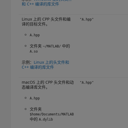
和 C++ 编译的库文件
Linux 上的 CPP 头文件和编
"A.hpp"
译的目标文件。
A.hpp
文件夹
中的
~/MATLAB/
A.so
示例：
Linux 上的头文件和
C++ 编译的库文件
macOS
上的 CPP 头文件和动
"A.hpp"
态编译库文件。
A.hpp
文件夹
$home/Documents/MATLAB
中的
A.dylib