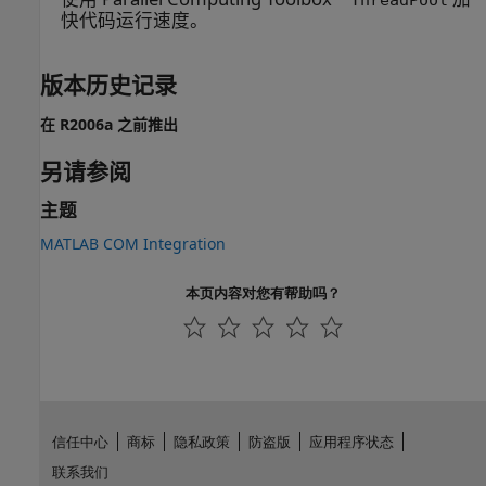
快代码运行速度。
版本历史记录
在 R2006a 之前推出
另请参阅
主题
MATLAB COM Integration
本页内容对您有帮助吗？
信任中心
商标
隐私政策
防盗版
应用程序状态
联系我们