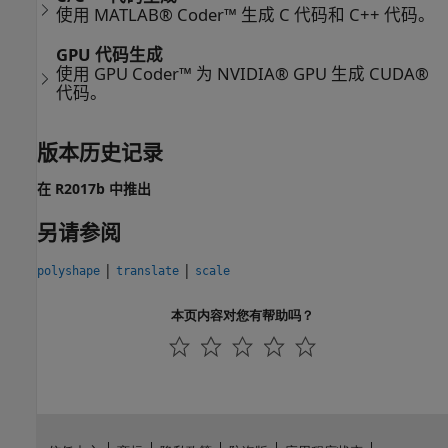
使用 MATLAB® Coder™ 生成 C 代码和 C++ 代码。
GPU 代码生成
使用 GPU Coder™ 为 NVIDIA® GPU 生成 CUDA®
代码。
版本历史记录
在 R2017b 中推出
另请参阅
|
|
polyshape
translate
scale
本页内容对您有帮助吗？