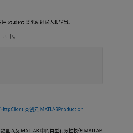
使用
类来编组输入和输出。
Student
中。
ist
ttpClient 类创建 MATLABProduction
以及 MATLAB 中的类型有效性模仿 MATLAB