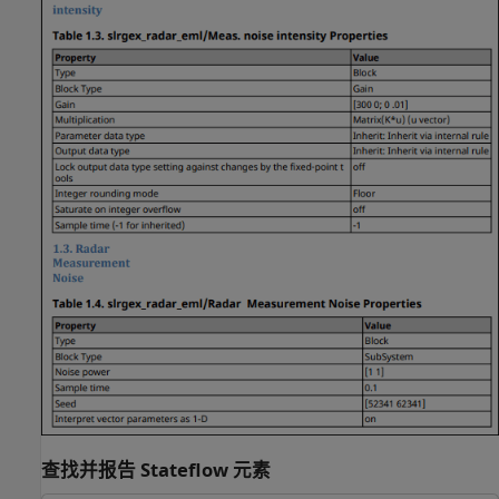
查找并报告 Stateflow 元素