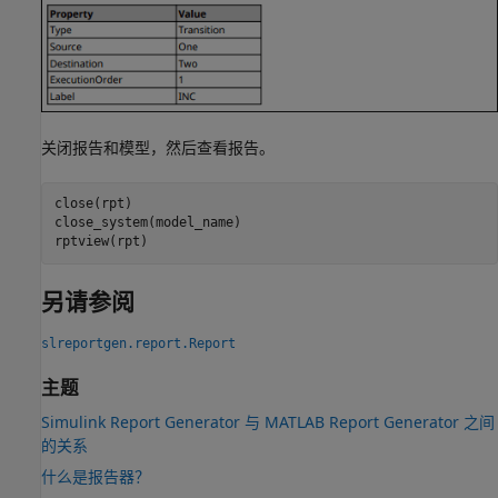
关闭报告和模型，然后查看报告。
close(rpt)

close_system(model_name)

rptview(rpt)
另请参阅
slreportgen.report.Report
主题
Simulink Report Generator 与 MATLAB Report Generator 之间
的关系
什么是报告器？