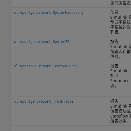
象的属性表
创建
slreportgen.report.SystemHierarchy
Simulink 
型或子系统
子系统的嵌
列表。
报告
slreportgen.report.SystemIO
Simulink 
统输入和输
信号。
报告
slreportgen.report.TestSequence
Simulink
Test
Sequence
块。
报告
slreportgen.report.TruthTable
Simulink 
值表模块或
Stateflow
值表对象。