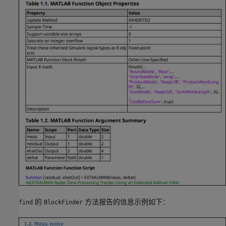
的
方法报告的信息示例如下：
find
BlockFinder