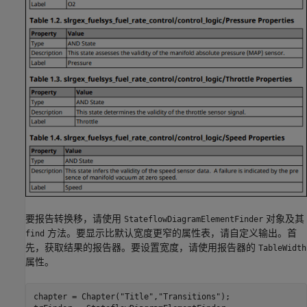
要报告转换移，请使用
对象及其
StateflowDiagramElementFinder
方法。要显示比默认宽度更窄的属性表，请自定义输出。首
find
先，获取结果的报告器。要设置宽度，请使用报告器的
TableWidth
属性。
chapter = Chapter(
"Title"
,
"Transitions"
);
