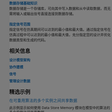
数据存储基础知识
数据存储是一个存储库，可向其中写入数据和从中读取数据，而无
需将输入或输出信号直接连接到数据存储。
指定信号范围
指定信号在仿真期间可以达到的最小值和最大值。通过指定信号在
仿真过程中可以达到的最小值和最大值，充分指定您的设计并优化
数据类型和生成的代码。
相关信息
设计模型架构
协作建模
信号
管理设计数据
精选示例
在可重用算法的多个实例之间共享数据
此示例显示如何使用 Data Store Memory 模块在模型中的算法的