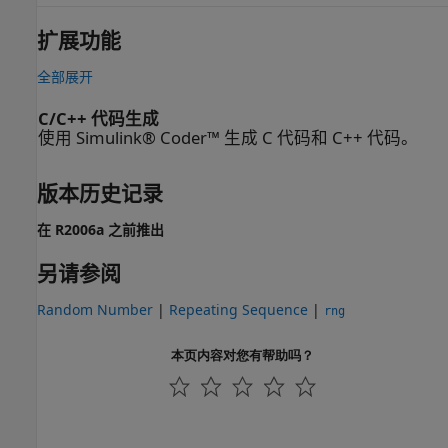
扩展功能
全部展开
C/C++ 代码生成
使用 Simulink® Coder™ 生成 C 代码和 C++ 代码。
版本历史记录
在 R2006a 之前推出
另请参阅
Random Number
|
Repeating Sequence
|
rng
本页内容对您有帮助吗？