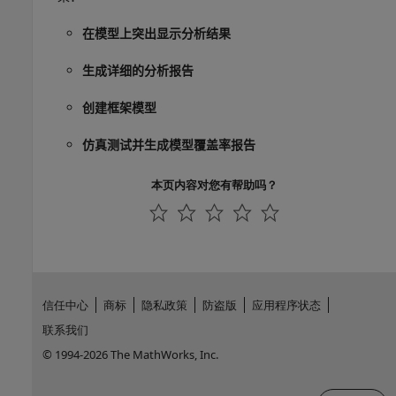
在模型上突出显示分析结果
生成详细的分析报告
创建框架模型
仿真测试并生成模型覆盖率报告
本页内容对您有帮助吗？
信任中心
商标
隐私政策
防盗版
应用程序状态
联系我们
© 1994-2026 The MathWorks, Inc.