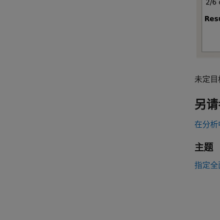
未定目
另请
在分析
主题
指定全