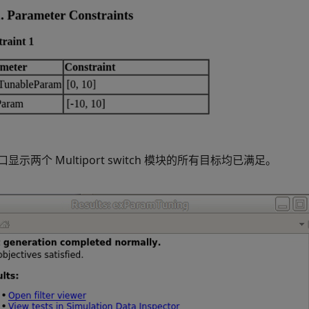
口显示两个
Multiport switch
模块的所有目标均已满足。