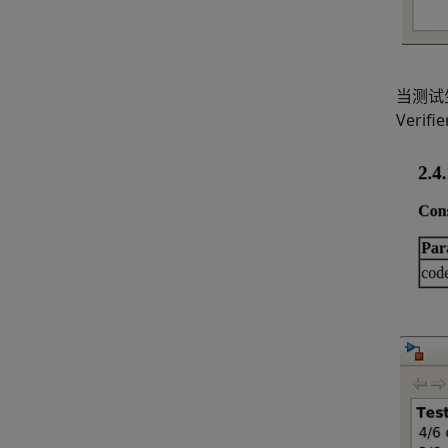
当测试
Verifie