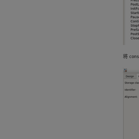
将
cons