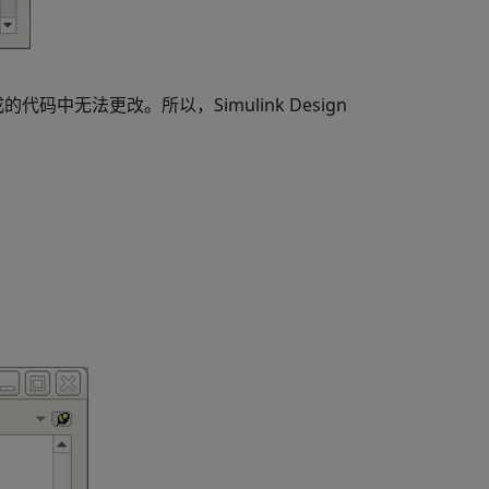
成的代码中无法更改。所以，
Simulink Design