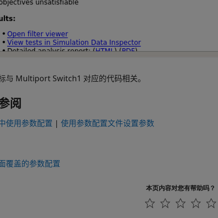
标与
Multiport Switch1
对应的代码相关。
参阅
中使用参数配置
|
使用参数配置文件设置参数
面覆盖的参数配置
本页内容对您有帮助吗？